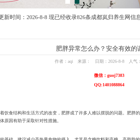
更新时间：2026-8-8 现已经收录826条成都岚归养生网信
肥胖异常怎么办？安全有效的
作者：aqi 来源： 日期：2026-8-8 人气
微信：guoj7383
QQ:1401088864
着饮食结构和生活方式的改变，肥胖成了许多人难以摆脱的问题。肥胖的
体原因有助于采取针对性措施。
的基础。建议减少高热量食物的摄入，尤其是含糖饮料和高糖、高脂肪的