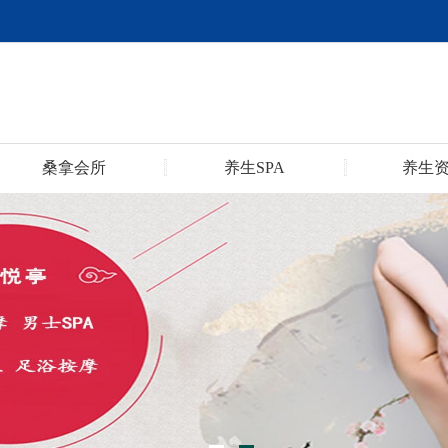
桑拿会所
养生SPA
养生