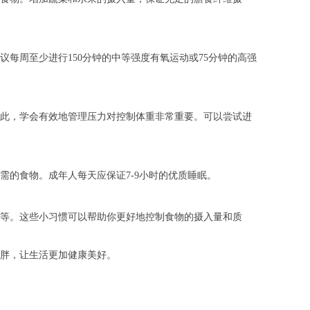
每周至少进行150分钟的中等强度有氧运动或75分钟的高强
此，学会有效地管理压力对控制体重非常重要。可以尝试进
的食物。成年人每天应保证7-9小时的优质睡眠。
等。这些小习惯可以帮助你更好地控制食物的摄入量和质
胖，让生活更加健康美好。