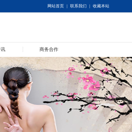
网站首页
|
联系我们
|
收藏本站
资讯
商务合作