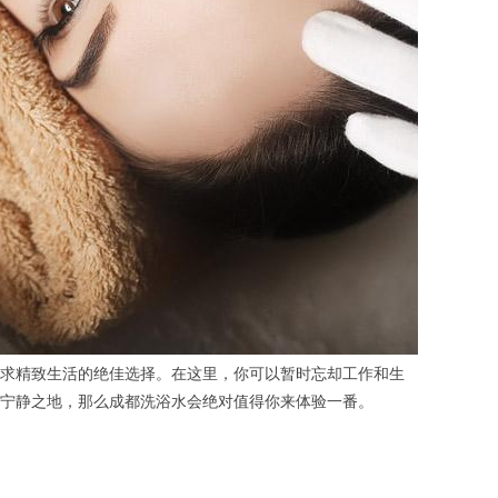
求精致生活的绝佳选择。在这里，你可以暂时忘却工作和生
宁静之地，那么成都洗浴水会绝对值得你来体验一番。