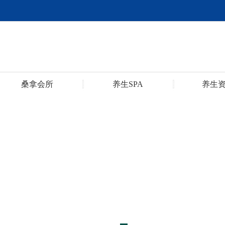
桑拿会所
养生SPA
养生