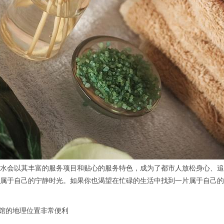
会以其丰富的服务项目和贴心的服务特色，成为了都市人放松身心、追
属于自己的宁静时光。如果你也渴望在忙碌的生活中找到一片属于自己的
会馆的地理位置非常便利