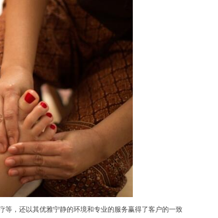
疗等，还以其优雅宁静的环境和专业的服务赢得了客户的一致