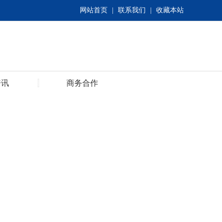
网站首页
|
联系我们
|
收藏本站
资讯
商务合作