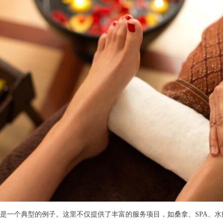
一个典型的例子。这里不仅提供了丰富的服务项目，如桑拿、SPA、水