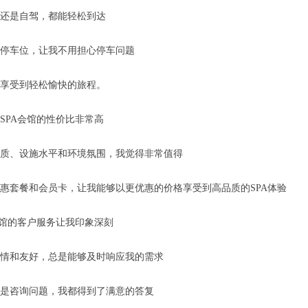
还是自驾，都能轻松到达
停车位，让我不用担心停车问题
享受到轻松愉快的旅程。
SPA会馆的性价比非常高
质、设施水平和环境氛围，我觉得非常值得
惠套餐和会员卡，让我能够以更优惠的价格享受到高品质的SPA体验
会馆的客户服务让我印象深刻
情和友好，总是能够及时响应我的需求
是咨询问题，我都得到了满意的答复