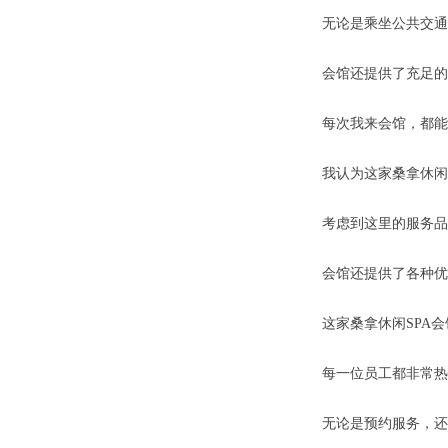
无论是乘坐公共交通
会馆还提供了充足的
每次我来会馆，都能
我认为这家桑拿休闲
考虑到这里的服务品
会馆还提供了各种优
这家桑拿休闲SPA
每一位员工都非常热
无论是预约服务，还