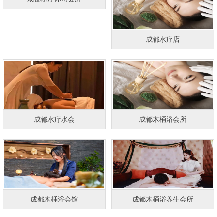
成都水疗店
成都水疗水会
成都木桶浴会所
成都木桶浴会馆
成都木桶浴养生会所