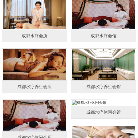
成都水疗会所
成都水疗会馆
成都水疗养生会所
成都水疗养生会馆
成都水疗休闲会馆
成都水疗休闲会所