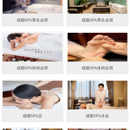
成都SPA养生会所
成都SPA养生会馆
成都SPA休闲会所
成都SPA休闲会馆
成都SPA店
成都SPA水会